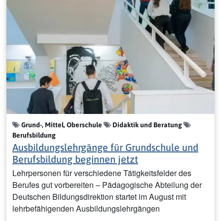
Grund-, Mittel, Oberschule
Didaktik und Beratung
Berufsbildung
Ausbildungslehrgänge für Grundschule und
Berufsbildung beginnen jetzt
Lehrpersonen für verschiedene Tätigkeitsfelder des
Berufes gut vorbereiten – Pädagogische Abteilung der
Deutschen Bildungsdirektion startet im August mit
lehrbefähigenden Ausbildungslehrgängen