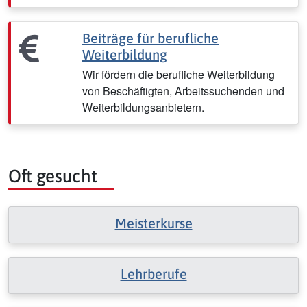
Beiträge für berufliche
Weiterbildung
Wir fördern die berufliche Weiterbildung
von Beschäftigten, Arbeitssuchenden und
Weiterbildungsanbietern.
Oft gesucht
Meisterkurse
Lehrberufe