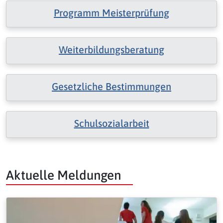
Programm Meisterprüfung
Weiterbildungsberatung
Gesetzliche Bestimmungen
Schulsozialarbeit
Aktuelle Meldungen