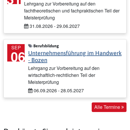
Lehrgang zur Vorbereitung auf den
fachtheoretischen und fachpraktischen Teil der
Meisterprüfung
31.08.2026 - 29.06.2027
Berufsbildung
SEP
06
Unternehmensführung im Handwerk
- Bozen
Lehrgang zur Vorbereitung auf den
wirtschaftlich-rechtlichen Teil der
Meisterprüfung
06.09.2026 - 28.05.2027
Alle Termine