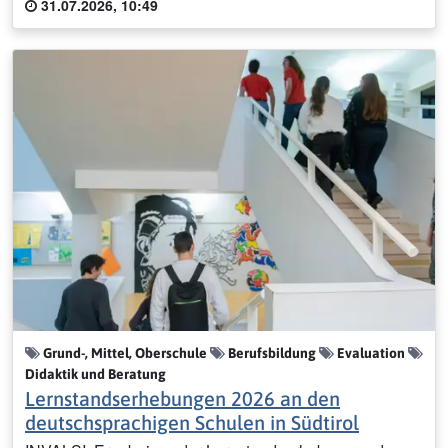
31.07.2026, 10:49
Grund-, Mittel, Oberschule
Berufsbildung
Evaluation
Didaktik und Beratung
Lernstandserhebungen 2026 an den
deutschsprachigen Schulen in Südtirol