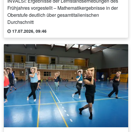
INVALSI: Ergebnisse der Lernstandserhebungen des
Frühjahres vorgestellt – Mathematikergebnisse in der
Oberstufe deutlich über gesamtitalienischen
Durchschnitt
17.07.2026, 09:46