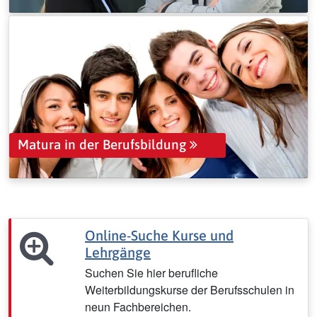
Matura in der Berufsbildung
Online-Suche Kurse und
Lehrgänge
Suchen Sie hier berufliche
Weiterbildungskurse der Berufsschulen in
neun Fachbereichen.