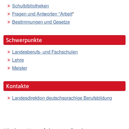
Schulbibliotheken
Fragen und Antworten "Arbeit
"
Bestimmungen und Gesetze
Schwerpunkte
Landesberufs- und Fachschulen
Lehre
Meister
Kontakte
Landesdirektion deutschsprachige Berufsbildung