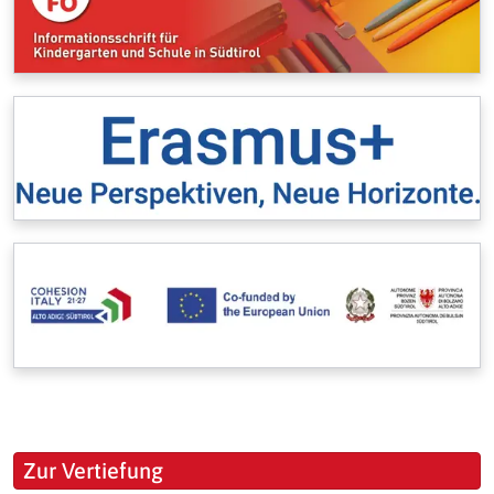
Zur Vertiefung