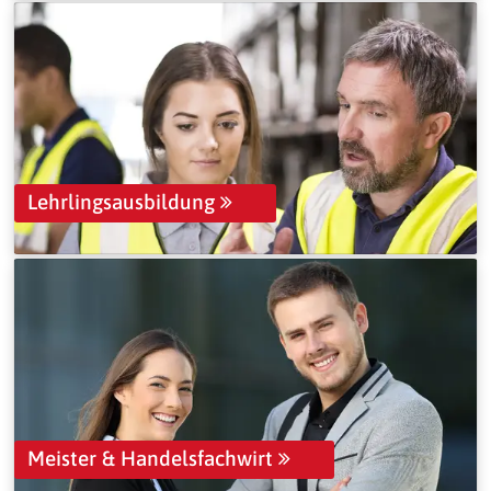
Lehrlingsausbildung
Meister & Handelsfachwirt