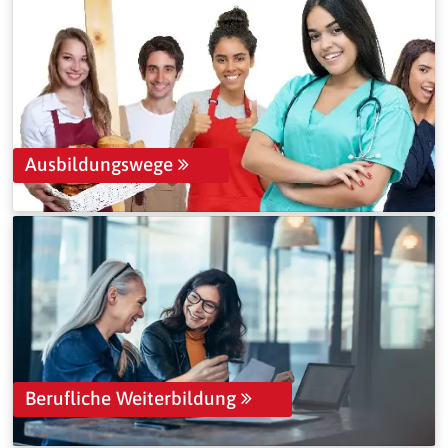
Ausbildungswege
Berufliche Weiterbildung