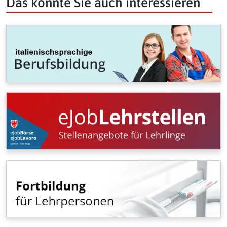
Das könnte Sie auch interessieren