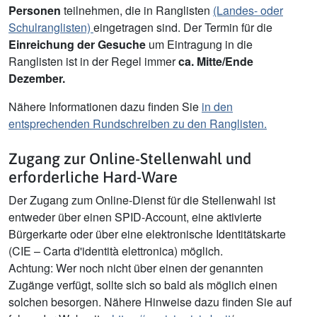
Personen
teilnehmen, die in Ranglisten
(Landes- oder
Schulranglisten)
eingetragen sind. Der Termin für die
Einreichung der Gesuche
um Eintragung in die
Ranglisten ist in der Regel immer
ca. Mitte/Ende
Dezember.
Nähere Informationen dazu finden Sie
in den
entsprechenden Rundschreiben zu den Ranglisten.
Zugang zur Online-Stellenwahl und
erforderliche Hard-Ware
Der Zugang zum Online-Dienst für die Stellenwahl ist
entweder über einen SPID-Account, eine aktivierte
Bürgerkarte oder über eine elektronische Identitätskarte
(CIE – Carta d'identità elettronica) möglich.
Achtung: Wer noch nicht über einen der genannten
Zugänge verfügt, sollte sich so bald als möglich einen
solchen besorgen. Nähere Hinweise dazu finden Sie auf