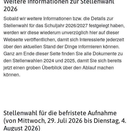
Weitere Informationen zur Stellenwahl
2026
Sobald wir weitere Informationen bzw. die Details zur
Stellenwahl für das Schuljahr 2026/2027 festgelegt haben,
werden wir diese wiederum unverzüglich hier auf dieser
Webseite veröffentlichen, damit sich Interessierte jederzeit
über den aktuellen Stand der Dinge informieren können.
Ganz am Ende dieser Seite finden Sie alle Dokumente zu
den Stellenwahlen 2024 und 2025, damit Sie sich bereits
jetzt einen groben Überblick über den Ablauf machen
können.
Stellenwahl für die befristete Aufnahme
(von Mittwoch, 29. Juli 2026 bis Dienstag, 4.
August 2026)