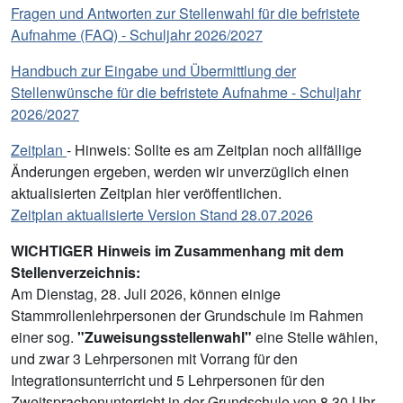
Fragen und Antworten zur Stellenwahl für die befristete
Aufnahme (FAQ) - Schuljahr 2026/2027
Handbuch zur Eingabe und Übermittlung der
Stellenwünsche für die befristete Aufnahme - Schuljahr
2026/2027
Zeitplan
- Hinweis: Sollte es am Zeitplan noch allfällige
Änderungen ergeben, werden wir unverzüglich einen
aktualisierten Zeitplan hier veröffentlichen.
Zeitplan aktualisierte Version Stand 28.07.2026
WICHTIGER Hinweis im Zusammenhang mit dem
Stellenverzeichnis:
Am Dienstag, 28. Juli 2026, können einige
Stammrollenlehrpersonen der Grundschule im Rahmen
einer sog.
"Zuweisungsstellenwahl"
eine Stelle wählen,
und zwar 3 Lehrpersonen mit Vorrang für den
Integrationsunterricht und 5 Lehrpersonen für den
Zweitsprachenunterricht in der Grundschule von 8.30 Uhr