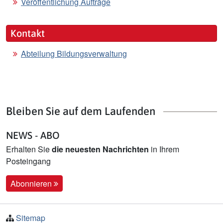
Veröffentlichung Aufträge
Kontakt
Abteilung Bildungsverwaltung
Bleiben Sie auf dem Laufenden
NEWS - ABO
Erhalten Sie
die neuesten Nachrichten
in Ihrem
Posteingang
Abonnieren
Sitemap