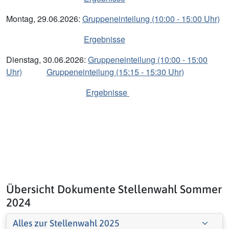
Montag, 29.06.2026:
Gruppeneinteilung (10:00 - 15:00 Uhr)
Ergebnisse
Dienstag, 30.06.2026:
Gruppeneinteilung (10:00 - 15:00
Uhr)
Gruppeneinteilung (15:15 - 15:30 Uhr)
Ergebnisse
Übersicht Dokumente Stellenwahl Sommer
2024
Alles zur Stellenwahl 2025