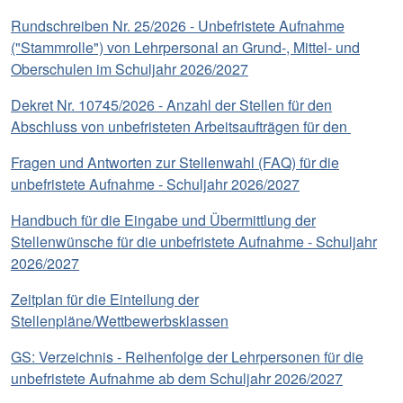
Rundschreiben Nr. 25/2026 - Unbefristete Aufnahme
("Stammrolle") von Lehrpersonal an Grund-, Mittel- und
Oberschulen im Schuljahr 2026/2027
Dekret Nr. 10745/2026 - Anzahl der Stellen für den
Abschluss von unbefristeten Arbeitsaufträgen für den
Fragen und Antworten zur Stellenwahl (FAQ) für die
unbefristete Aufnahme - Schuljahr 2026/2027
Handbuch für die Eingabe und Übermittlung der
Stellenwünsche für die unbefristete Aufnahme - Schuljahr
2026/2027
Zeitplan für die Einteilung der
Stellenpläne/Wettbewerbsklassen
GS: Verzeichnis - Reihenfolge der Lehrpersonen für die
unbefristete Aufnahme ab dem Schuljahr 2026/2027