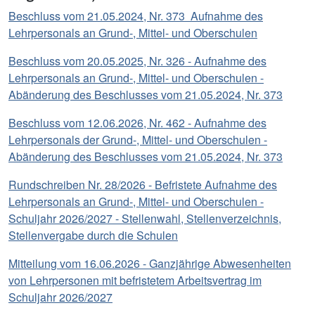
Beschluss vom 21.05.2024, Nr. 373 Aufnahme des
Lehrpersonals an Grund-, Mittel- und Oberschulen
Beschluss vom 20.05.2025, Nr. 326 - Aufnahme des
Lehrpersonals an Grund-, Mittel- und Oberschulen -
Abänderung des Beschlusses vom 21.05.2024, Nr. 373
Beschluss vom 12.06.2026, Nr. 462 - Aufnahme des
Lehrpersonals der Grund-, Mittel- und Oberschulen -
Abänderung des Beschlusses vom 21.05.2024, Nr. 373
Rundschreiben Nr. 28/2026 - Befristete Aufnahme des
Lehrpersonals an Grund-, Mittel- und Oberschulen -
Schuljahr 2026/2027 - Stellenwahl, Stellenverzeichnis,
Stellenvergabe durch die Schulen
Mitteilung vom 16.06.2026 - Ganzjährige Abwesenheiten
von Lehrpersonen mit befristetem Arbeitsvertrag im
Schuljahr 2026/2027