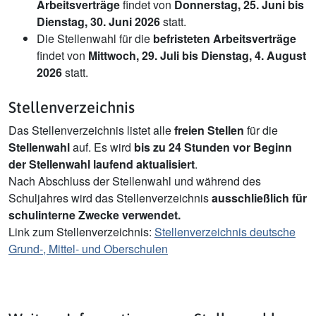
Arbeitsverträge
findet von
Donnerstag, 25. Juni bis
Dienstag, 30. Juni 2026
statt.
Die Stellenwahl für die
befristeten Arbeitsverträge
findet von
Mittwoch, 29. Juli bis Dienstag, 4. August
2026
statt.
Stellenverzeichnis
Das Stellenverzeichnis listet alle
freien Stellen
für die
Stellenwahl
auf. Es wird
bis zu 24 Stunden vor Beginn
der Stellenwahl
laufend aktualisiert
.
Nach Abschluss der Stellenwahl und während des
Schuljahres wird das Stellenverzeichnis
ausschließlich für
schulinterne Zwecke verwendet.
Link zum Stellenverzeichnis:
Stellenverzeichnis deutsche
Grund-, Mittel- und Oberschulen