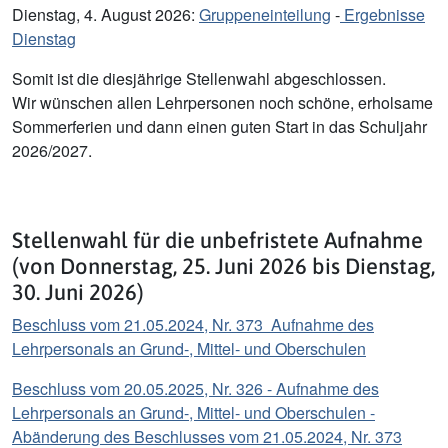
Dienstag, 4. August 2026:
Gruppeneinteilung
-
Ergebnisse
Dienstag
Somit ist die diesjährige Stellenwahl abgeschlossen.
Wir wünschen allen Lehrpersonen noch schöne, erholsame
Sommerferien und dann einen guten Start in das Schuljahr
2026/2027.
Stellenwahl für die unbefristete Aufnahme
(von Donnerstag, 25. Juni 2026 bis Dienstag,
30. Juni 2026)
Beschluss vom 21.05.2024, Nr. 373 Aufnahme des
Lehrpersonals an Grund-, Mittel- und Oberschulen
Beschluss vom 20.05.2025, Nr. 326 - Aufnahme des
Lehrpersonals an Grund-, Mittel- und Oberschulen -
Abänderung des Beschlusses vom 21.05.2024, Nr. 373