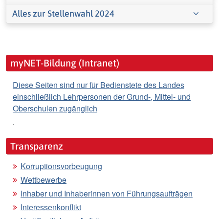
Alles zur Stellenwahl 2024
myNET-Bildung (Intranet)
Diese Seiten sind nur für Bedienstete des Landes
einschließlich Lehrpersonen der Grund-, Mittel- und
Oberschulen zugänglich
.
Transparenz
Korruptionsvorbeugung
Wettbewerbe
Inhaber und Inhaberinnen von Führungsaufträgen
Interessenkonflikt