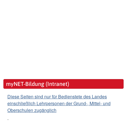
myNET-Bildung (Intranet)
Diese Seiten sind nur für Bedienstete des Landes
einschließlich Lehrpersonen der Grund-, Mittel- und
Oberschulen zugänglich
.