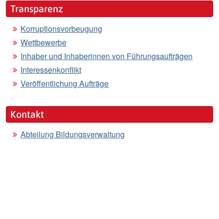
Transparenz
Korruptionsvorbeugung
Wettbewerbe
Inhaber und Inhaberinnen von Führungsaufträgen
Interessenkonflikt
Veröffentlichung Aufträge
Kontakt
Abteilung Bildungsverwaltung
Bleiben Sie auf dem Laufenden
NEWS - ABO