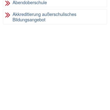
Abendoberschule
Akkreditierung außerschulisches
Bildungsangebot