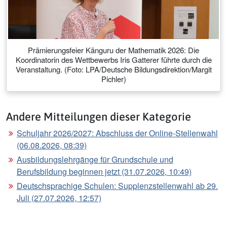
Prämierungsfeier Känguru der Mathematik 2026: Die
Koordinatorin des Wettbewerbs Iris Gatterer führte durch die
Veranstaltung. (Foto: LPA/Deutsche Bildungsdirektion/Margit
Pichler)
Andere Mitteilungen dieser Kategorie
Schuljahr 2026/2027: Abschluss der Online-Stellenwahl
(06.08.2026, 08:39)
Ausbildungslehrgänge für Grundschule und
Berufsbildung beginnen jetzt (31.07.2026, 10:49)
Deutschsprachige Schulen: Supplenzstellenwahl ab 29.
Juli (27.07.2026, 12:57)