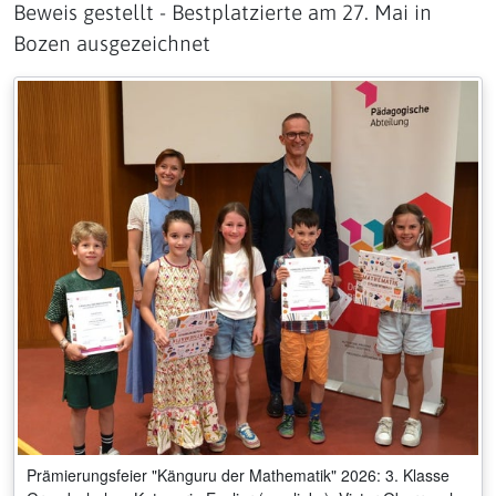
Beweis gestellt - Bestplatzierte am 27. Mai in
Bozen ausgezeichnet
Prämierungsfeier "Känguru der Mathematik" 2026: 3. Klasse