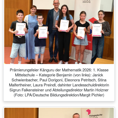
Prämierungsfeier Känguru der Mathematik 2026: 1. Klasse
Mittelschule – Kategorie Benjamin (von links): Janick
Schwienbacher, Paul Dorigoni, Eleonora Petritsch, Stina
Malfertheiner, Laura Preindl, dahinter Landesschuldirektorin
Sigrun Falkensteiner und Abteilungsdirektor Martin Holzner
(Foto: LPA/Deutsche Bildungsdirektion/Margit Pichler)