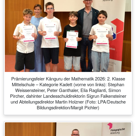
Prämierungsfeier Känguru der Mathematik 2026: 2. Klasse
Mittelschule – Kategorie Kadett (vorne von links): Stephan
Weissensteiner, Peter Ganthaler, Elia Raglianti, Simon
Pircher, dahinter Landesschuldirektorin Sigrun Falkensteiner
und Abteilungsdirektor Martin Holzner (Foto: LPA/Deutsche
Bildungsdirektion/Margit Pichler)