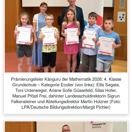
Prämierungsfeier Känguru der Mathematik 2026: 4. Klasse
Grundschule – Kategorie Ecolier (von links): Ellis Segata,
Toni Unterweger, Ariane Sofie Güssefeld, Silas Hofer,
Manuel Pföstl Frei, dahinter Landesschuldirektorin Sigrun
Falkensteiner und Abteilungsdirektor Martin Holzner (Foto:
LPA/Deutsche Bildungsdirektion/Margit Pichler)