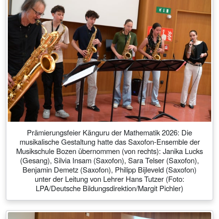
Prämierungsfeier Känguru der Mathematik 2026: Die
musikalische Gestaltung hatte das Saxofon-Ensemble der
Musikschule Bozen übernommen (von rechts): Janika Lucks
(Gesang), Silvia Insam (Saxofon), Sara Telser (Saxofon),
Benjamin Demetz (Saxofon), Philipp Bijleveld (Saxofon)
unter der Leitung von Lehrer Hans Tutzer (Foto:
LPA/Deutsche Bildungsdirektion/Margit Pichler)