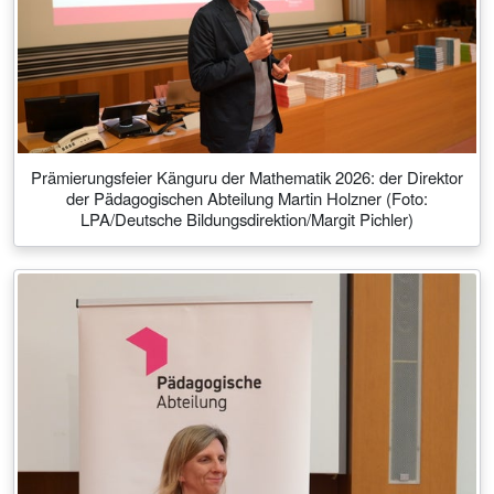
Prämierungsfeier Känguru der Mathematik 2026: der Direktor
der Pädagogischen Abteilung Martin Holzner (Foto:
LPA/Deutsche Bildungsdirektion/Margit Pichler)