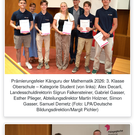
Prämierungsfeier Känguru der Mathematik 2026: 3. Klasse
Oberschule – Kategorie Student (von links): Alex Decarli,
Landesschuldirektorin Sigrun Falkensteiner, Gabriel Gasser,
Esther Plieger, Abteilungsdirektor Martin Holzner, Simon
Gasser, Samuel Demetz (Foto: LPA/Deutsche
Bildungsdirektion/Margit Pichler)