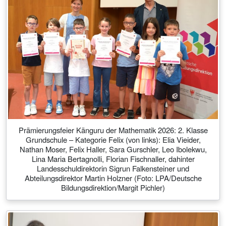
Prämierungsfeier Känguru der Mathematik 2026: 2. Klasse
Grundschule – Kategorie Felix (von links): Elia Vieider,
Nathan Moser, Felix Haller, Sara Gurschler, Leo Ibolekwu,
Lina Maria Bertagnolli, Florian Fischnaller, dahinter
Landesschuldirektorin Sigrun Falkensteiner und
Abteilungsdirektor Martin Holzner (Foto: LPA/Deutsche
Bildungsdirektion/Margit Pichler)