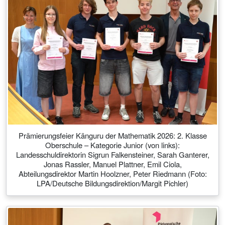
Prämierungsfeier Känguru der Mathematik 2026: 2. Klasse
Oberschule – Kategorie Junior (von links):
Landesschuldirektorin Sigrun Falkensteiner, Sarah Ganterer,
Jonas Rassler, Manuel Plattner, Emil Ciola,
Abteilungsdirektor Martin Hoolzner, Peter Riedmann (Foto:
LPA/Deutsche Bildungsdirektion/Margit Pichler)