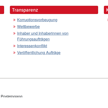
Transparenz
Korruptionsvorbeugung
Wettbewerbe
Inhaber und Inhaberinnen von
Führungsaufträgen
Interessenkonflikt
Veröffentlichung Aufträge
m Posteingang