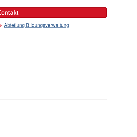
Kontakt
Abteilung Bildungsverwaltung