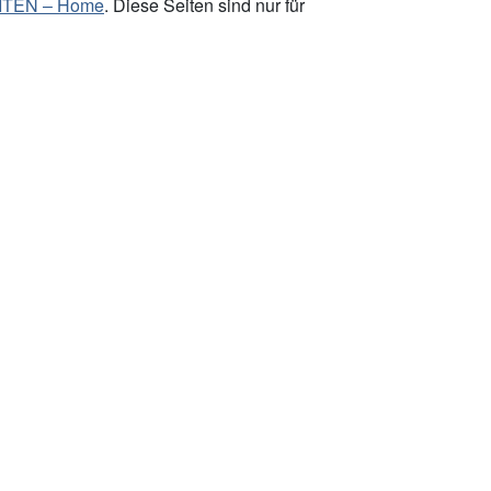
TEN – Home
. Diese Seiten sind nur für