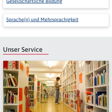
Gesellschaftliche Bildung
Sprache(n) und Mehrsprachigkeit
Unser Service