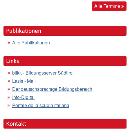
Alle Termine
Publikationen
Alle Publikationen
Links
blikk - Bildungsserver Südtirol
Lasis - Mail
Der deutschsprachige Bildungsbereich
Info-Digital
Portale della scuola italiana
Kontakt