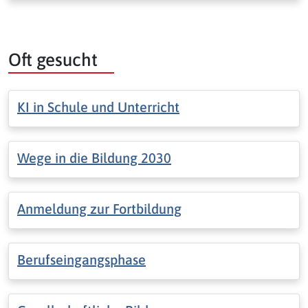
Oft gesucht
KI in Schule und Unterricht
Wege in die Bildung 2030
Anmeldung zur Fortbildung
Berufseingangsphase