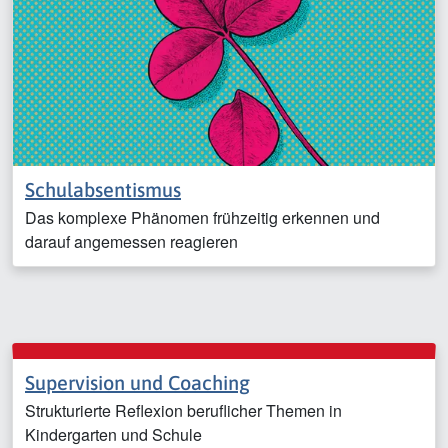
Schulabsentismus
Das komplexe Phänomen frühzeitig erkennen und
darauf angemessen reagieren
Supervision und Coaching
Strukturierte Reflexion beruflicher Themen in
Kindergarten und Schule