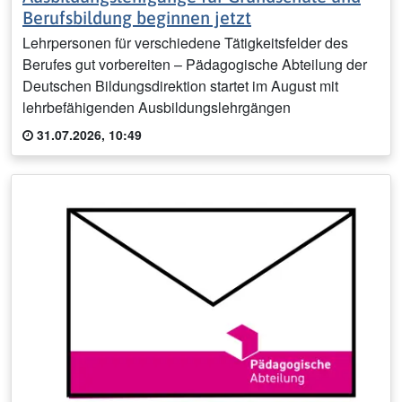
Berufsbildung beginnen jetzt
Lehrpersonen für verschiedene Tätigkeitsfelder des
Berufes gut vorbereiten – Pädagogische Abteilung der
Deutschen Bildungsdirektion startet im August mit
lehrbefähigenden Ausbildungslehrgängen
31.07.2026, 10:49