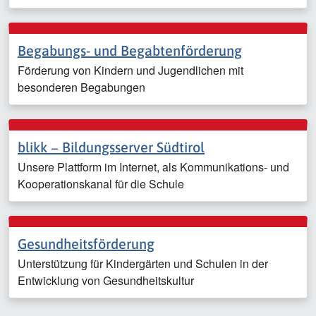
Begabungs- und Begabtenförderung
Förderung von Kindern und Jugendlichen mit
besonderen Begabungen
blikk − Bildungsserver Südtirol
Unsere Plattform im Internet, als Kommunikations- und
Kooperationskanal für die Schule
Gesundheitsförderung
Unterstützung für Kindergärten und Schulen in der
Entwicklung von Gesundheitskultur