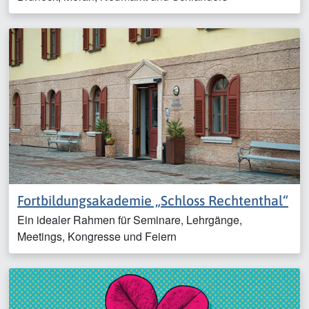
Fortbildungsakademie „Schloss Rechtenthal“
Ein idealer Rahmen für Seminare, Lehrgänge,
Meetings, Kongresse und Feiern