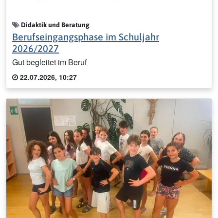
Didaktik und Beratung
Berufseingangsphase im Schuljahr
2026/2027
Gut begleitet im Beruf
22.07.2026, 10:27