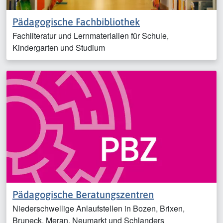
Pädagogische Fachbibliothek
Fachliteratur und Lernmaterialien für Schule,
Kindergarten und Studium
Pädagogische Beratungszentren
Niederschwellige Anlaufstellen in Bozen, Brixen,
Bruneck, Meran, Neumarkt und Schlanders