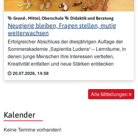
Grund-, Mittel, Oberschule
Didaktik und Beratung
Neugierig bleiben, Fragen stellen, mutig
weiterwachsen
Erfolgreicher Abschluss der diesjährigen Auflage der
Sommerakademie „Sapientia Ludens“ – Lernräume, in
denen junge Menschen ihre Interessen vertiefen,
Kreativität entfalten und neue Stärken entdecken
20.07.2026, 14:58
Alle Mitteilungen
Kalender
Keine Termine vorhanden!