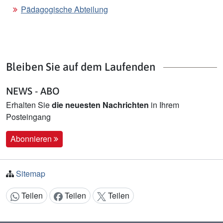
Pädagogische Abteilung
Bleiben Sie auf dem Laufenden
NEWS - ABO
Erhalten Sie
die neuesten Nachrichten
in Ihrem
Posteingang
Abonnieren
Sitemap
Teilen
Teilen
Teilen
Inhalt teilen: