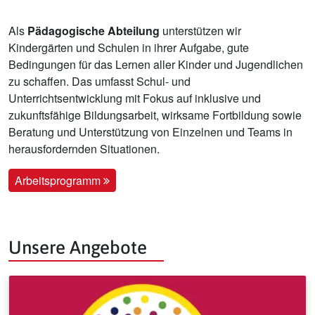
Als
Pädagogische Abteilung
unterstützen wir
Kindergärten und Schulen in ihrer Aufgabe, gute
Bedingungen für das Lernen aller Kinder und Jugendlichen
zu schaffen. Das umfasst Schul- und
Unterrichtsentwicklung mit Fokus auf inklusive und
zukunftsfähige Bildungsarbeit, wirksame Fortbildung sowie
Beratung und Unterstützung von Einzelnen und Teams in
herausfordernden Situationen.
Arbeitsprogramm
Unsere Angebote