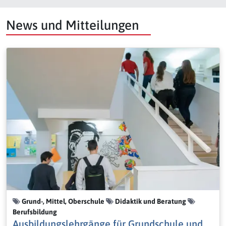
News und Mitteilungen
Grund-, Mittel, Oberschule
Didaktik und Beratung
Berufsbildung
Ausbildungslehrgänge für Grundschule und