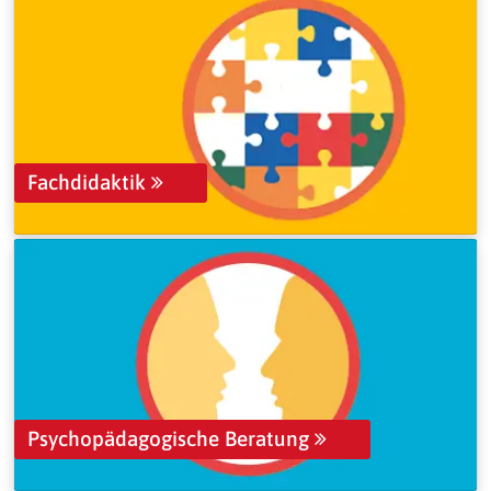
Fachdidaktik
Psychopädagogische Beratung